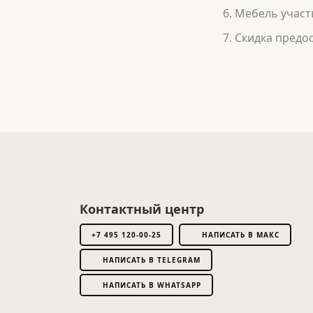
Мебель участв
Скидка предос
Контактный центр
+7 495 120-00-25
НАПИСАТЬ В МАКС
НАПИСАТЬ В TELEGRAM
НАПИСАТЬ В WHATSAPP