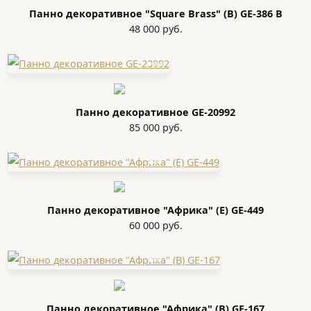
Панно декоративное "Square Brass" (В) GE-386 В
48 000 руб.
Панно декоративное GE-20992
85 000 руб.
Панно декоративное "Африка" (E) GE-449
60 000 руб.
Панно декоративное "Африка" (В) GE-167