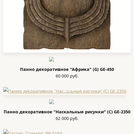
Панно декоративное "Африка" (G) GE-450
60 000 руб.
Панно декоративное "Наскальные рисунки" (C) GE-2350
62 000 руб.