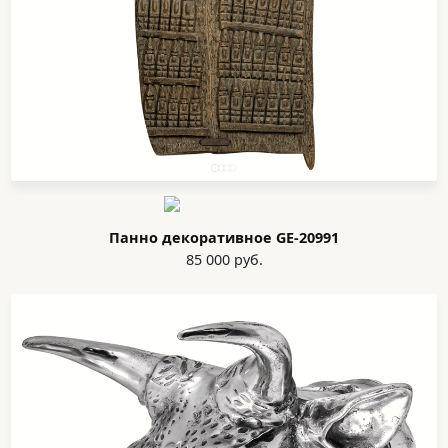
Панно декоративное GE-20991
85 000 руб.