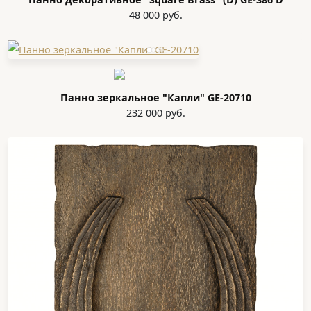
48 000 руб.
Панно зеркальное "Капли" GE-20710
232 000 руб.