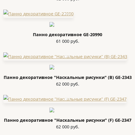
Панно декоративное GE-20990
61 000 руб.
Панно декоративное "Наскальные рисунки" (B) GE-2343
62 000 руб.
Панно декоративное "Наскальные рисунки" (F) GE-2347
62 000 руб.