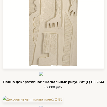
Панно декоративное "Наскальные рисунки" (E) GE-2344
62 000 руб.