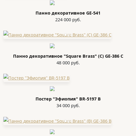
Панно декоративное GE-541
224 000 руб.
Панно декоративное "Square Brass" (С) GE-386 С
48 000 руб.
Постер "Эфиопия" BR-5197 B
34 000 руб.