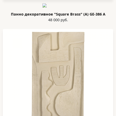
Панно декоративное "Square Brass" (А) GE-386 А
48 000 руб.