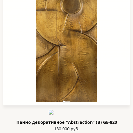
Панно декоративное "Abstraction" (В) GE-820
130 000 руб.