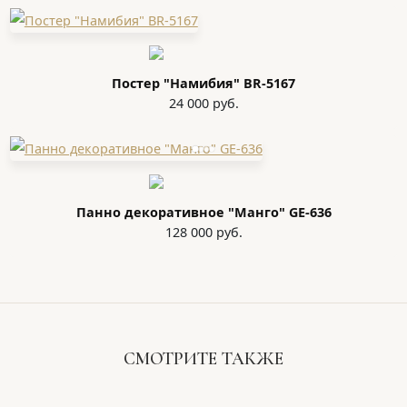
Постер "Намибия" BR-5167
24 000 руб.
Панно декоративное "Манго" GE-636
128 000 руб.
СМОТРИТЕ ТАКЖЕ
КАМИННЫЕ ПОРТАЛЫ
ШТУЧКИ И АРТЕФАКТЫ