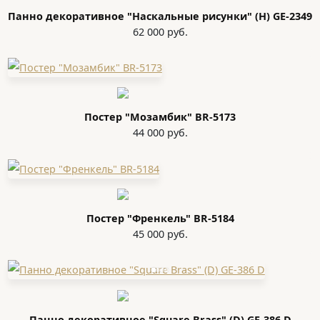
Панно декоративное "Наскальные рисунки" (H) GE-2349
62 000 руб.
Постер "Мозамбик" BR-5173
44 000 руб.
Постер "Френкель" BR-5184
45 000 руб.
Панно декоративное "Square Brass" (D) GE-386 D