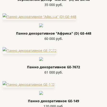
35 000 руб.
Панно декоративное "Африка" (D) GE-448
60 000 руб.
Панно декоративное GE-7672
61 000 руб.
Панно декоративное GE-149
120 000 руб.