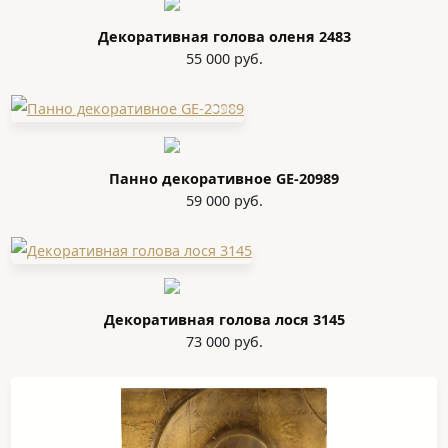
Декоративная голова оленя 2483
55 000 руб.
Панно декоративное GE-20989
59 000 руб.
Декоративная голова лося 3145
73 000 руб.