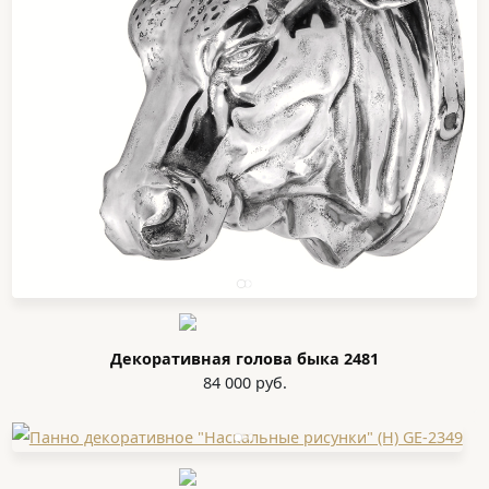
Декоративная голова быка 2481
84 000 руб.