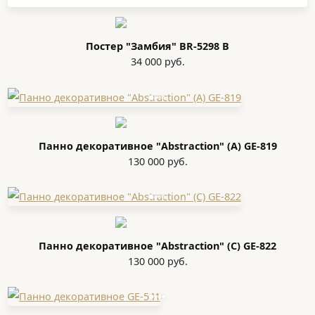
Постер "Замбия" BR-5298 B
34 000 руб.
Панно декоративное "Abstraction" (A) GE-819
130 000 руб.
Панно декоративное "Abstraction" (С) GE-822
130 000 руб.