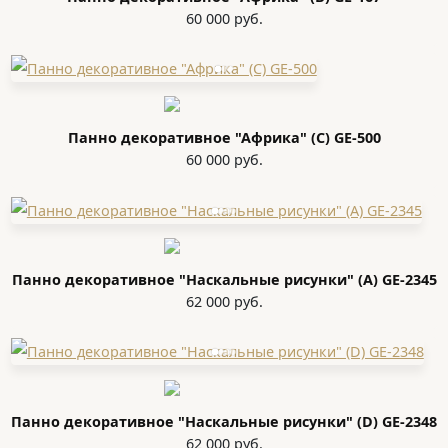
60 000 руб.
Панно декоративное "Африка" (С) GE-500
60 000 руб.
Панно декоративное "Наскальные рисунки" (A) GE-2345
62 000 руб.
Панно декоративное "Наскальные рисунки" (D) GE-2348
62 000 руб.