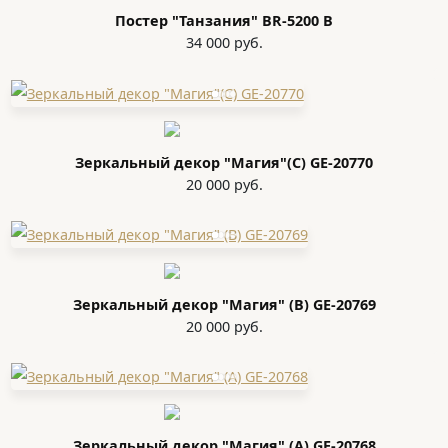
Постер "Танзания" BR-5200 B
34 000 руб.
Зеркальный декор "Магия"(С) GE-20770
20 000 руб.
Зеркальный декор "Магия" (В) GE-20769
20 000 руб.
Зеркальный декор "Магия" (А) GE-20768