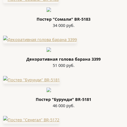
Постер "Сомали" BR-5183
34 000 руб.
Декоративная голова барана 3399
51 000 руб.
Постер "Бурунди" BR-5181
46 000 руб.