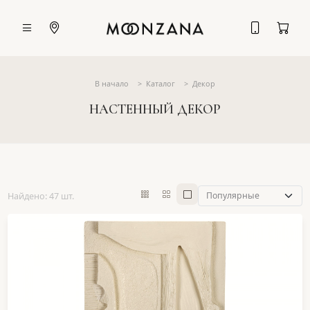
В начало
Каталог
Декор
НАСТЕННЫЙ ДЕКОР
Найдено: 47 шт.