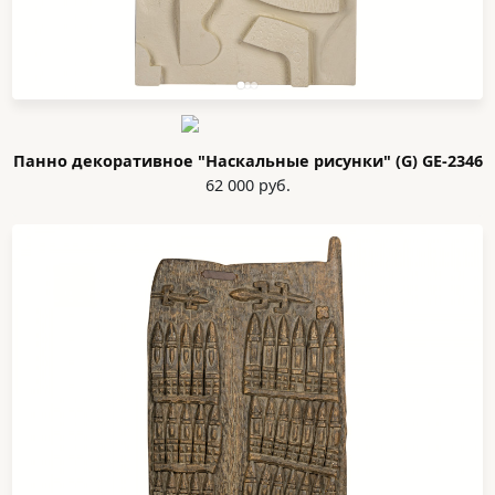
Панно декоративное "Наскальные рисунки" (G) GE-2346
62 000 руб.