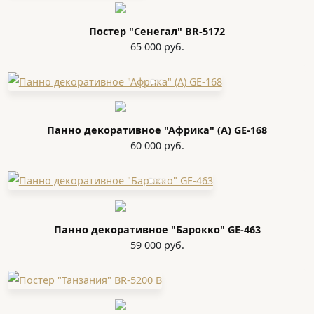
Постер "Сенегал" BR-5172
65 000 руб.
Панно декоративное "Африка" (A) GE-168
60 000 руб.
Панно декоративное "Барокко" GE-463
59 000 руб.