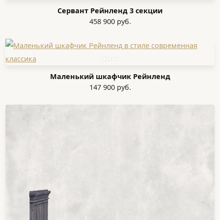
Сервант Рейнленд 3 секции
458 900 руб.
Маленький шкафчик Рейнленд
147 900 руб.