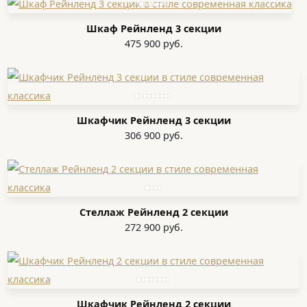
Шкаф Рейнленд 3 секции
475 900 руб.
Шкафчик Рейнленд 3 секции
306 900 руб.
Стеллаж Рейнленд 2 секции
272 900 руб.
Шкафчик Рейнленд 2 секции