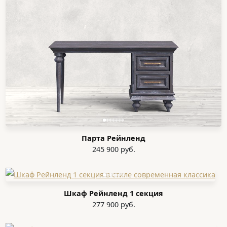
Парта Рейнленд
245 900 руб.
Шкаф Рейнленд 1 секция
277 900 руб.