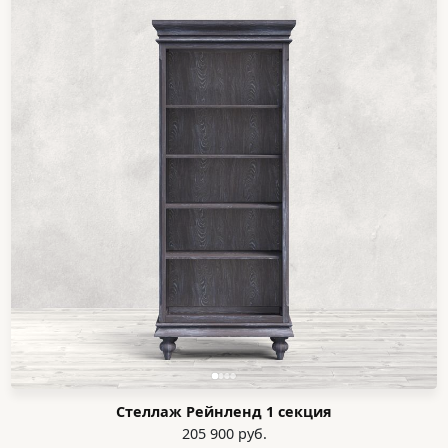
Стеллаж Рейнленд 1 секция
205 900 руб.