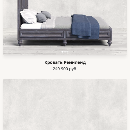
Кровать Рейнленд
249 900 руб.