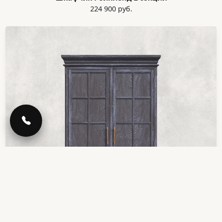
224 900 руб.