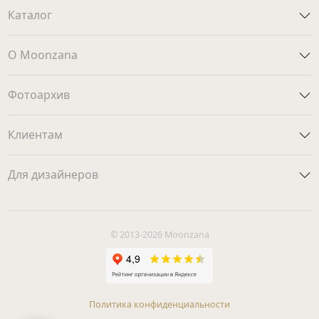
Каталог
О Moonzana
Фотоархив
Клиентам
Для дизайнеров
© 2013-2026 Moonzana
Политика конфиденциальности