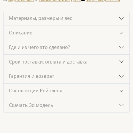
Материалы, размеры и вес
Описание
Где и из чего это сделано?
Срок поставки, оплата и доставка
Гарантия и возврат
О коллекции Рейнленд
Скачать 3d модель