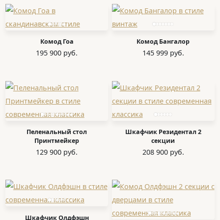
Комод Гоа
Комод Бангалор
195 900 руб.
145 999 руб.
Пеленальный стол
Шкафчик Резидентал 2
Принтмейкер
секции
129 900 руб.
208 900 руб.
Шкафчик Олдфэшн