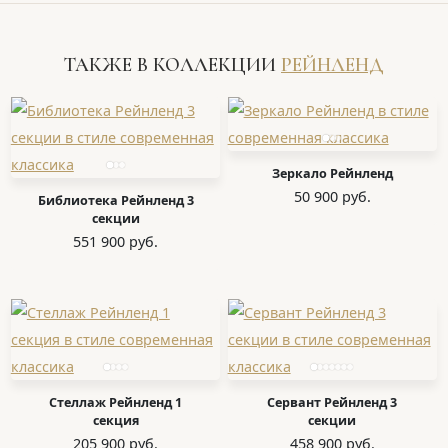
ТАКЖЕ В КОЛЛЕКЦИИ
РЕЙНЛЕНД
Зеркало Рейнленд
50 900 руб.
Библиотека Рейнленд 3
секции
551 900 руб.
Стеллаж Рейнленд 1
Сервант Рейнленд 3
секция
секции
205 900 руб.
458 900 руб.