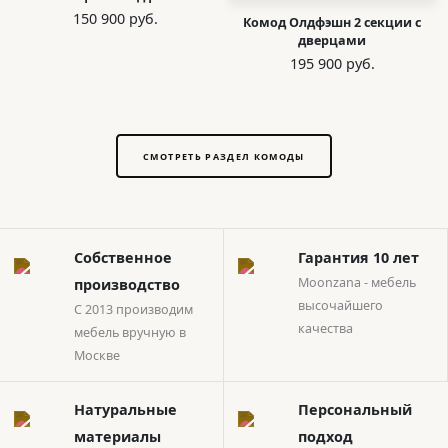
150 900 руб.
Комод Олдфэшн 2 секции с
дверцами
195 900 руб.
СМОТРЕТЬ РАЗДЕЛ КОМОДЫ
Собственное
Гарантия 10 лет
Moonzana - мебель
производство
высочайшего
С 2013 производим
качества
мебель вручную в
Москве
Натуральные
Персональный
материалы
подход