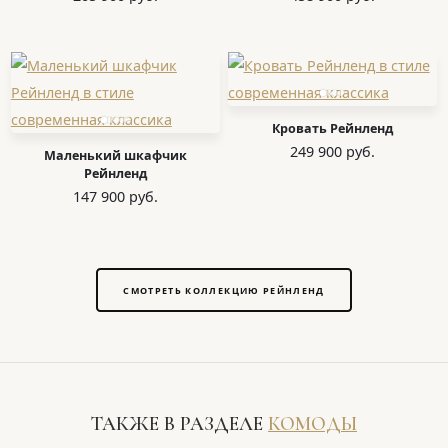
Кровать Рейнленд
249 900 руб.
Маленький шкафчик
Рейнленд
147 900 руб.
СМОТРЕТЬ КОЛЛЕКЦИЮ РЕЙНЛЕНД
ТАКЖЕ В РАЗДЕЛЕ
КОМОДЫ