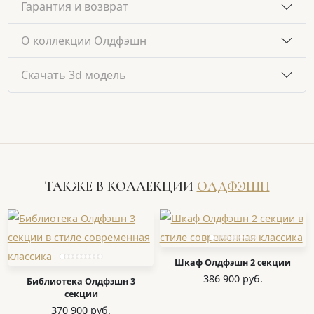
Гарантия и возврат
О коллекции Олдфэшн
Скачать 3d модель
ТАКЖЕ В КОЛЛЕКЦИИ
ОЛДФЭШН
Шкаф Олдфэшн 2 секции
386 900 руб.
Библиотека Олдфэшн 3
секции
370 900 руб.