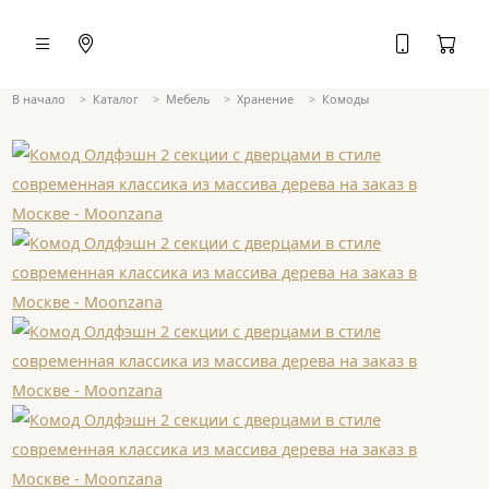
В начало
Каталог
Мебель
Хранение
Комоды