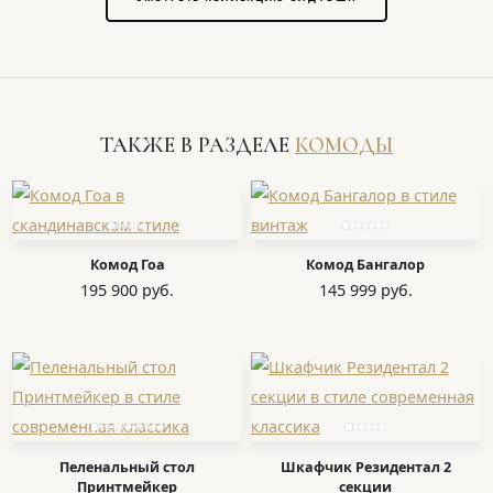
ТАКЖЕ В РАЗДЕЛЕ
КОМОДЫ
Комод Гоа
Комод Бангалор
195 900 руб.
145 999 руб.
Пеленальный стол
Шкафчик Резидентал 2
Принтмейкер
секции