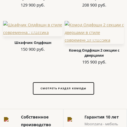
129 900 руб.
208 900 руб.
Шкафчик Олдфэшн
150 900 руб.
Комод Олдфэшн 2 секции с
дверцами
195 900 руб.
СМОТРЕТЬ РАЗДЕЛ КОМОДЫ
Собственное
Гарантия 10 лет
Moonzana - мебель
производство