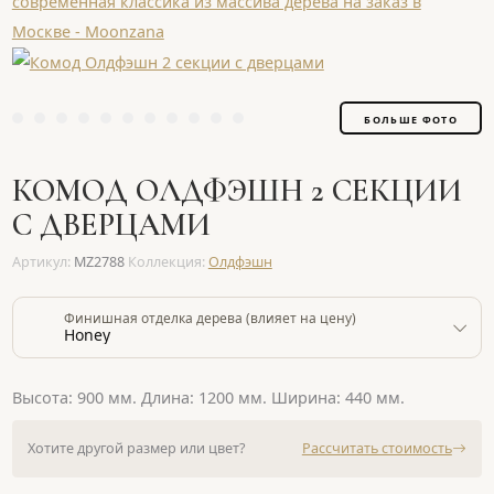
БОЛЬШЕ ФОТО
КОМОД ОЛДФЭШН 2 СЕКЦИИ
С ДВЕРЦАМИ
Артикул:
MZ2788
Коллекция:
Олдфэшн
Финишная отделка дерева (влияет на цену)
Honey
Высота: 900 мм. Длина: 1200 мм. Ширина: 440 мм.
Хотите другой размер или цвет?
Рассчитать стоимость