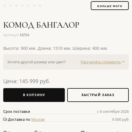
БОЛЬШЕ ФОТО
КОМОД БАНГАЛОР
Артикул:
MZ94
Высота: 900 мм. Длина: 1510 мм. Ширина: 400 мм.
Хотите другой размер или цвет?
Рассчитать стоимость
Цена:
145 999
руб.
В КОРЗИНУ
БЫСТРЫЙ ЗАКАЗ
Срок поставки
с 6 сентября 2026
Доставка по
Москве
6 000 руб