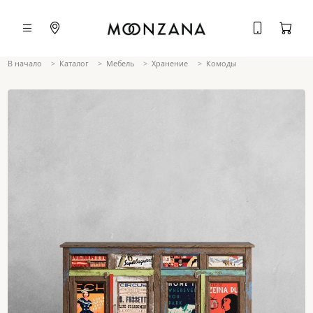
В начало
Каталог
Мебель
Хранение
Комоды