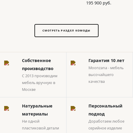
195 900 руб.
СМОТРЕТЬ РАЗДЕЛ КОМОДЫ
Собственное
Гарантия 10 лет
Moonzana - мебель
производство
высочайшего
С 2013 производим
качества
мебель вручную в
Москве
Натуральные
Персональный
материалы
подход
Ни одной
Доработаем любое
пластиковой детали
серийное изделие