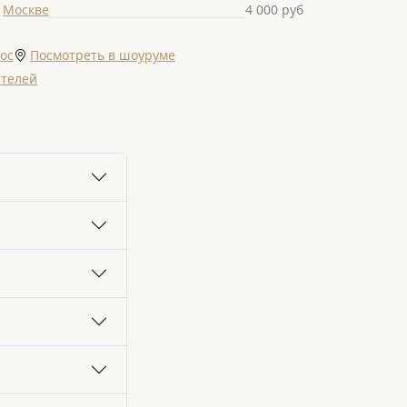
о
Москве
4 000 руб
ос
Посмотреть в шоуруме
ателей