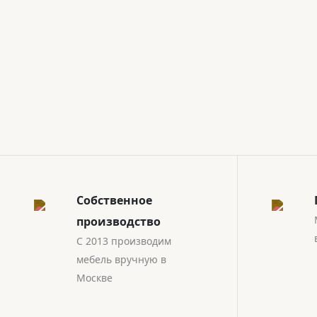
Собственное
производство
С 2013 производим
мебель вручную в
Москве