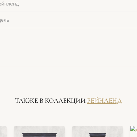
ейнленд
дель
ТАКЖЕ В КОЛЛЕКЦИИ
РЕЙНЛЕНД