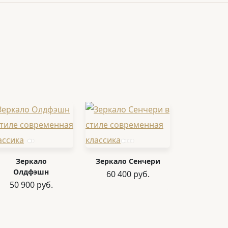
Зеркало
Зеркало Сенчери
Олдфэшн
60 400 руб.
50 900 руб.