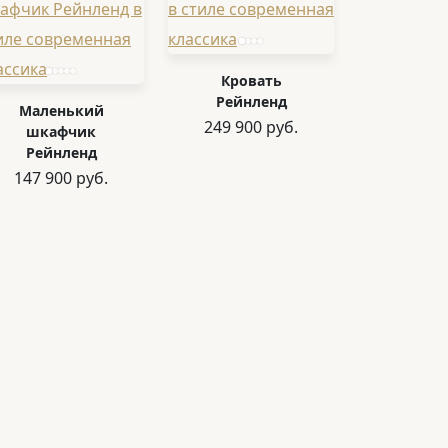
Кровать
Рейнленд
Маленький
249 900 руб.
шкафчик
Рейнленд
147 900 руб.