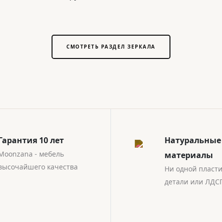
СМОТРЕТЬ РАЗДЕЛ ЗЕРКАЛА
Гарантия 10 лет
Натуральные
Moonzana - мебель
материалы
высочайшего качества
Ни одной пласт
детали или ЛДС