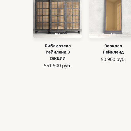
Библиотека
Зеркало
Рейнленд 3
Рейнленд
секции
50 900 руб.
551 900 руб.