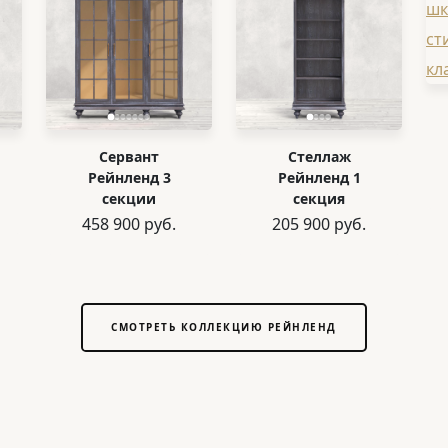
Сервант
Стеллаж
Рейнленд 3
Рейнленд 1
секции
секция
458 900 руб.
205 900 руб.
СМОТРЕТЬ КОЛЛЕКЦИЮ РЕЙНЛЕНД