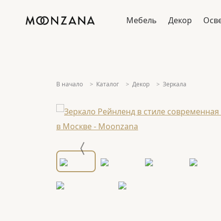
Мебель
Декор
Осв
В начало
Каталог
Декор
Зеркала