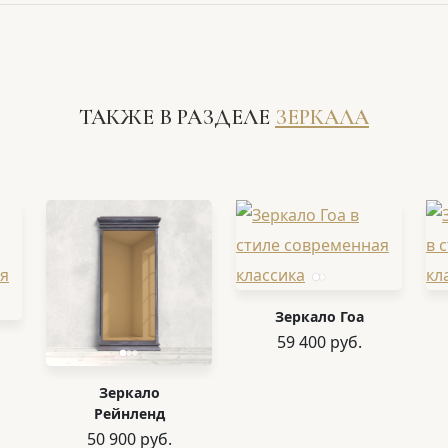
ТАКЖЕ В РАЗДЕЛЕ
ЗЕРКАЛА
Зеркало Гоа
59 400 руб.
Зеркало
Рейнленд
50 900 руб.