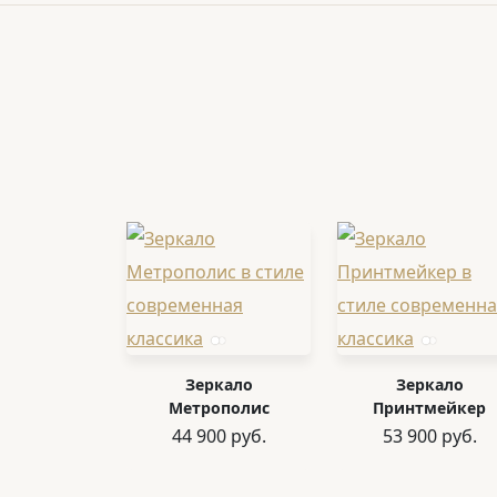
Зеркало
Зеркало
Метрополис
Принтмейкер
44 900 руб.
53 900 руб.