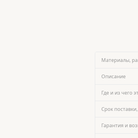
Материалы, ра
Описание
Где и из чего э
Срок поставки,
Гарантия и воз