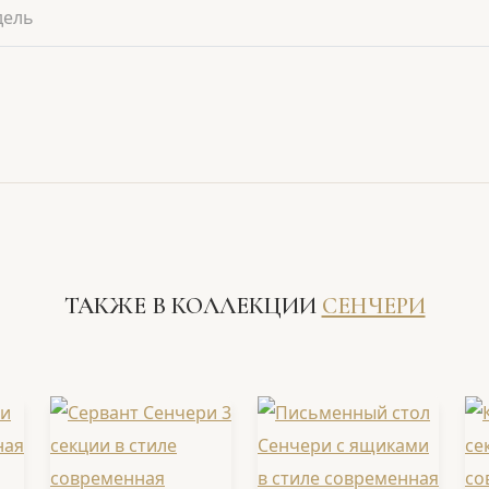
дель
ТАКЖЕ В КОЛЛЕКЦИИ
СЕНЧЕРИ