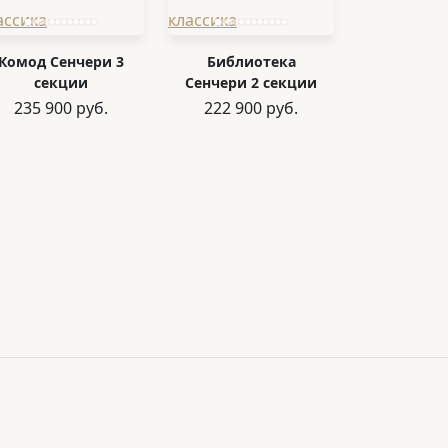
Комод Сенчери 3
Библиотека
секции
Сенчери 2 секции
235 900 руб.
222 900 руб.