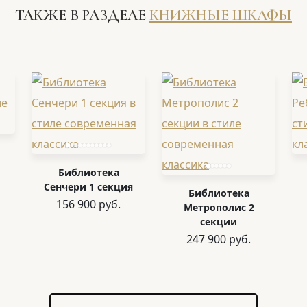
ТАКЖЕ В РАЗДЕЛЕ
КНИЖНЫЕ ШКАФЫ
Библиотека
Сенчери 1 секция
Библиотека
156 900 руб.
Метрополис 2
секции
247 900 руб.