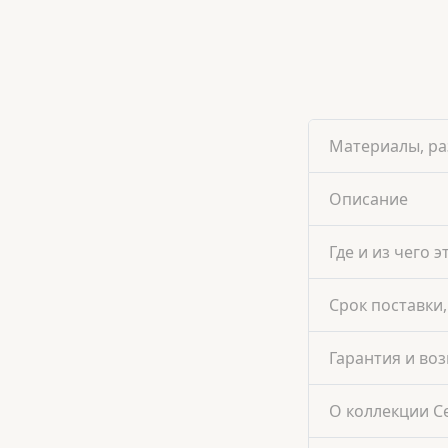
Материалы, ра
Описание
Где и из чего э
Срок поставки,
Гарантия и воз
О коллекции С