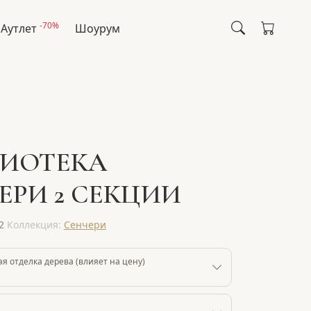
-70%
Аутлет
Шоурум
ИОТЕКА
ЕРИ 2 СЕКЦИИ
2
Коллекция:
Сенчери
 отделка дерева (влияет на цену)