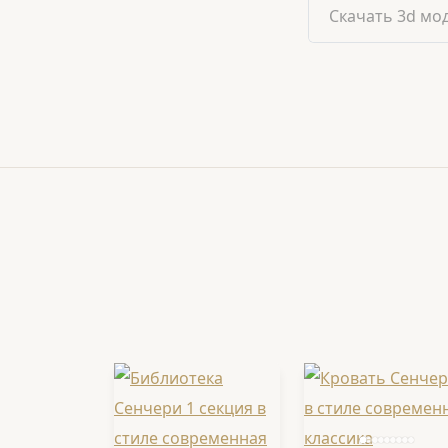
Скачать 3d мо