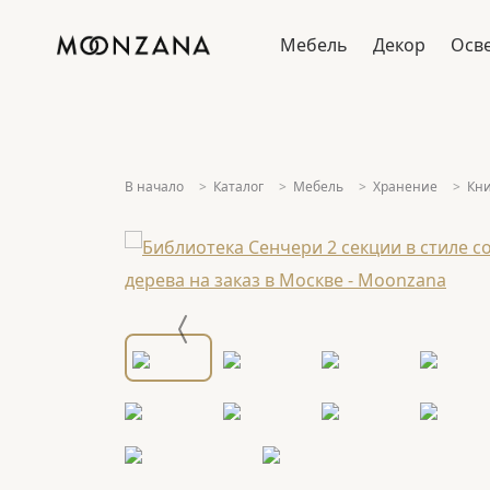
Мебель
Декор
Осв
В начало
Каталог
Мебель
Хранение
Кн