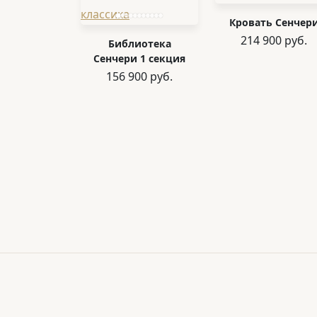
Кровать Сенчер
214 900 руб.
Библиотека
Сенчери 1 секция
156 900 руб.