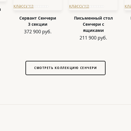
и
Сервант Сенчери
Письменный стол
3 секции
Сенчери с
ящиками
372 900 руб.
211 900 руб.
СМОТРЕТЬ КОЛЛЕКЦИЮ СЕНЧЕРИ