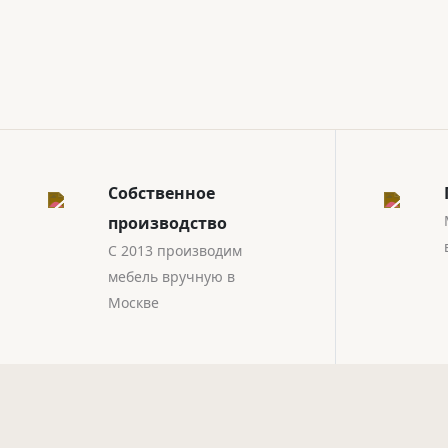
Собственное
производство
С 2013 производим
мебель вручную в
Москве