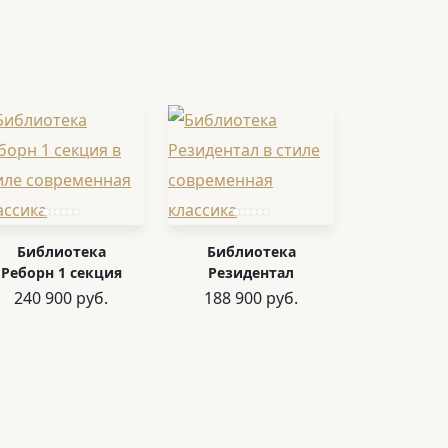
Библиотека
Библиотека
Реборн 1 секция
Резидентал
240 900 руб.
188 900 руб.