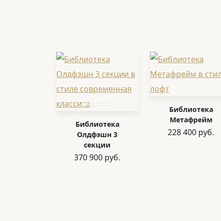
Библиотека
Метафрейм
Библиотека
228 400 руб.
Олдфэшн 3
секции
370 900 руб.