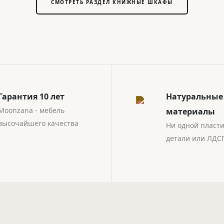
СМОТРЕТЬ РАЗДЕЛ КНИЖНЫЕ ШКАФЫ
Гарантия 10 лет
Натуральные
Moonzana - мебель
материалы
высочайшего качества
Ни одной пласт
детали или ЛДС