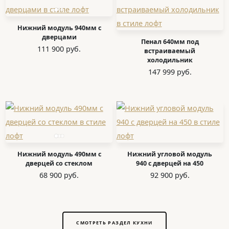
Нижний модуль 940мм с
дверцами
Пенал 640мм под
111 900 руб.
встраиваемый
холодильник
147 999 руб.
Нижний модуль 490мм с
Нижний угловой модуль
дверцей со стеклом
940 с дверцей на 450
68 900 руб.
92 900 руб.
СМОТРЕТЬ РАЗДЕЛ КУХНИ