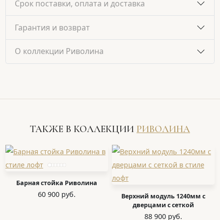
Срок поставки, оплата и доставка
Гарантия и возврат
О коллекции Риволина
ТАКЖЕ В КОЛЛЕКЦИИ
РИВОЛИНА
Барная стойка Риволина
60 900 руб.
Верхний модуль 1240мм с
дверцами с сеткой
88 900 руб.