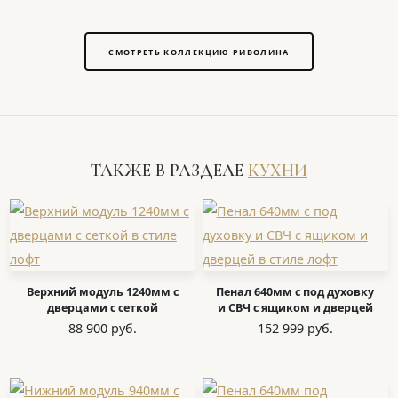
СМОТРЕТЬ КОЛЛЕКЦИЮ РИВОЛИНА
ТАКЖЕ В РАЗДЕЛЕ
КУХНИ
Верхний модуль 1240мм с
Пенал 640мм с под духовку
дверцами с сеткой
и СВЧ с ящиком и дверцей
88 900 руб.
152 999 руб.