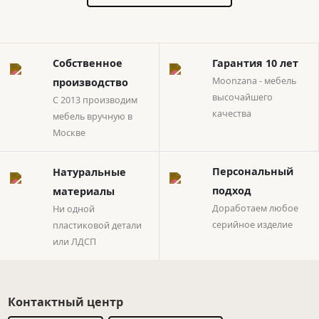
Собственное
Гарантия 10 лет
Moonzana - мебель
производство
высочайшего
С 2013 производим
качества
мебель вручную в
Москве
Натуральные
Персональный
материалы
подход
Ни одной
Доработаем любое
пластиковой детали
серийное изделие
или ЛДСП
Контактный центр