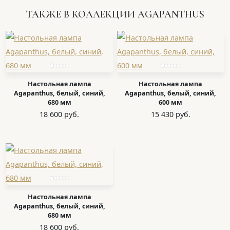
ТАКЖЕ В КОЛЛЕКЦИИ AGAPANTHUS
Настольная лампа
Настольная лампа
Agapanthus, белый, синий,
Agapanthus, белый, синий,
680 мм
600 мм
18 600 руб.
15 430 руб.
Настольная лампа
Agapanthus, белый, синий,
680 мм
18 600 руб.