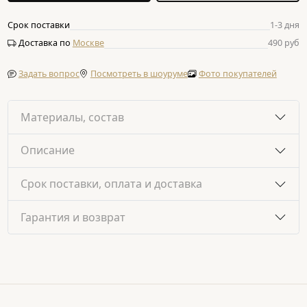
Срок поставки
1-3 дня
Доставка по
Москве
490 руб
Задать вопрос
Посмотреть в шоуруме
Фото покупателей
Материалы, состав
Описание
Срок поставки, оплата и доставка
Гарантия и возврат