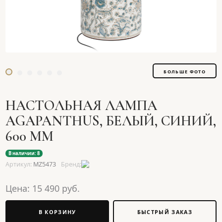
БОЛЬШЕ ФОТО
НАСТОЛЬНАЯ ЛАМПА
AGAPANTHUS, БЕЛЫЙ, СИНИЙ,
600 ММ
В наличии: 8
Артикул:
MZ5473
Бренд:
Цена:
15 490
руб.
В КОРЗИНУ
БЫСТРЫЙ ЗАКАЗ