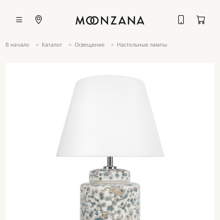
В начало
Каталог
Освещение
Настольные лампы