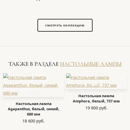
СМОТРЕТЬ КОЛЛЕКЦИЮ
ТАКЖЕ В РАЗДЕЛЕ
НАСТОЛЬНЫЕ ЛАМПЫ
Настольная лампа
Amphora, белый, 737 мм
Настольная лампа
19 800 руб.
Agapanthus, белый, синий,
680 мм
18 600 руб.