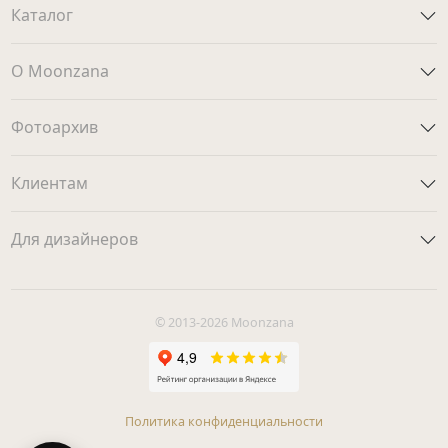
Каталог
О Moonzana
Фотоархив
Клиентам
Для дизайнеров
© 2013-2026 Moonzana
Политика конфиденциальности