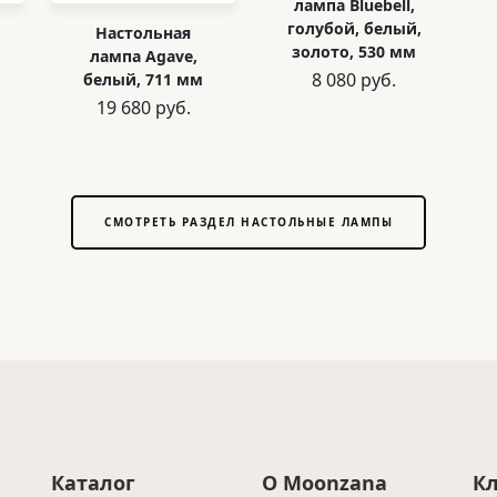
лампа Bluebell,
голубой, белый,
Настольная
золото, 530 мм
лампа Agave,
8 080 руб.
белый, 711 мм
19 680 руб.
СМОТРЕТЬ РАЗДЕЛ НАСТОЛЬНЫЕ ЛАМПЫ
Каталог
О Moonzana
К