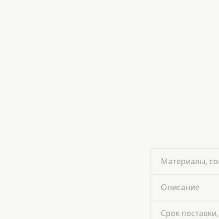
Материалы, со
Описание
Срок поставки,