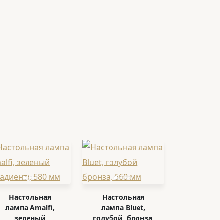
Настольная
Настольная
лампа Amalfi,
лампа Bluet,
зеленый
голубой, бронза,