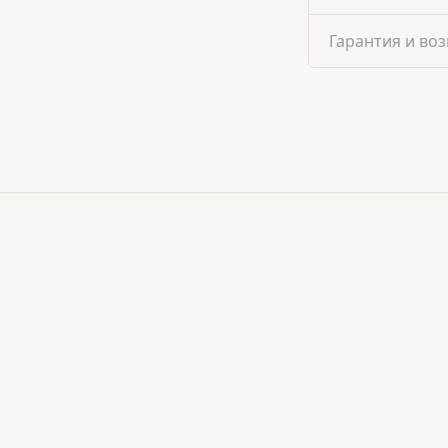
Гарантия и воз