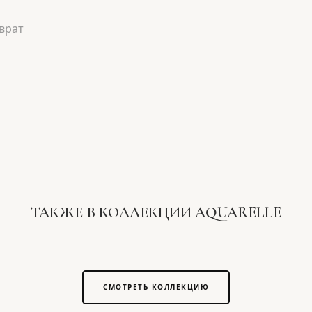
врат
ТАКЖЕ В КОЛЛЕКЦИИ AQUARELLE
СМОТРЕТЬ КОЛЛЕКЦИЮ