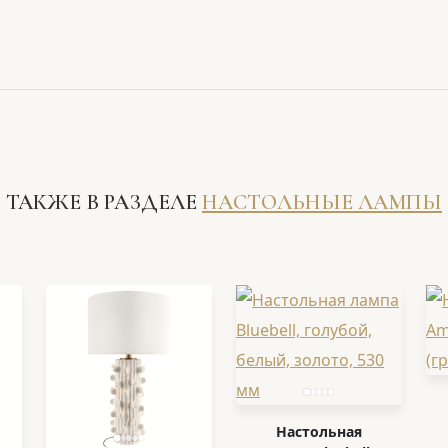
ТАКЖЕ В РАЗДЕЛЕ
НАСТОЛЬНЫЕ ЛАМПЫ
Настольная