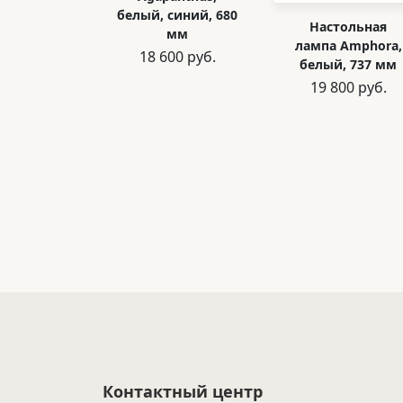
белый, синий, 680
Настольная
мм
лампа Amphora,
18 600 руб.
белый, 737 мм
19 800 руб.
Контактный центр