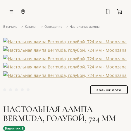
В начало
Каталог
Освещение
Настольные лампы
БОЛЬШЕ ФОТО
НАСТОЛЬНАЯ ЛАМПА
BERMUDA, ГОЛУБОЙ, 724 ММ
В наличии: 8