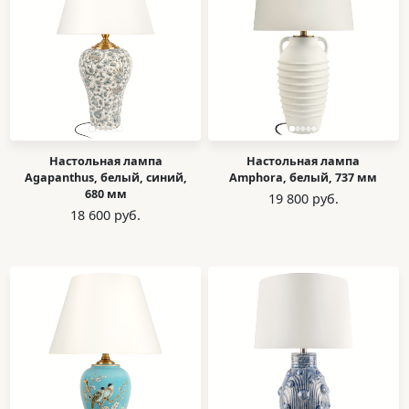
Настольная лампа
Настольная лампа
Agapanthus, белый, синий,
Amphora, белый, 737 мм
680 мм
19 800 руб.
18 600 руб.