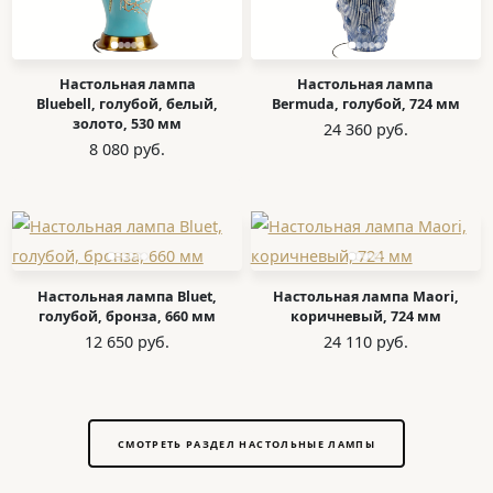
Настольная лампа
Настольная лампа
Bluebell, голубой, белый,
Bermuda, голубой, 724 мм
золото, 530 мм
24 360 руб.
8 080 руб.
Настольная лампа Bluet,
Настольная лампа Maori,
голубой, бронза, 660 мм
коричневый, 724 мм
12 650 руб.
24 110 руб.
СМОТРЕТЬ РАЗДЕЛ НАСТОЛЬНЫЕ ЛАМПЫ