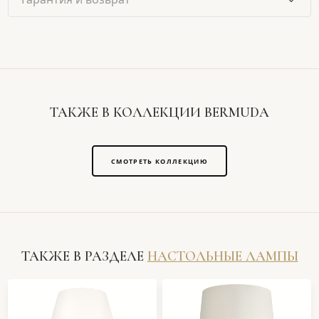
ТАКЖЕ В КОЛЛЕКЦИИ BERMUDA
СМОТРЕТЬ КОЛЛЕКЦИЮ
ТАКЖЕ В РАЗДЕЛЕ
НАСТОЛЬНЫЕ ЛАМПЫ