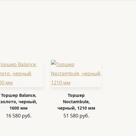
Торшер Balance,
Торшер
золото, черный,
Noctambule,
1600 мм
черный, 1210 мм
16 580 руб.
51 580 руб.