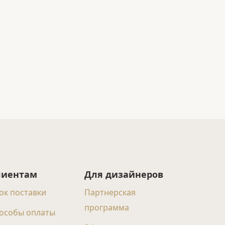
лиентам
Для дизайнеров
ок поставки
Партнерская
программа
особы оплаты