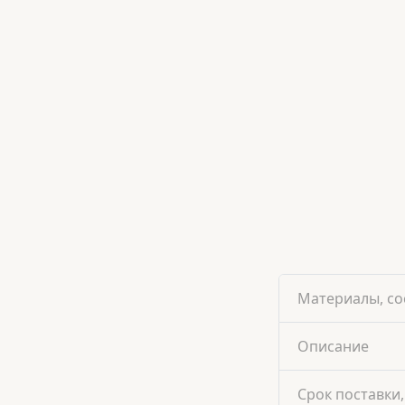
Материалы, со
Описание
Срок поставки,