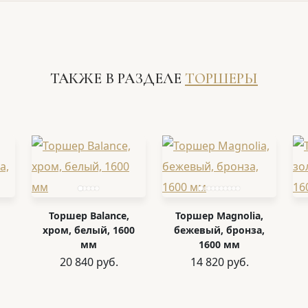
ТАКЖЕ В РАЗДЕЛЕ
ТОРШЕРЫ
Торшер Balance,
Торшер Magnolia,
хром, белый, 1600
бежевый, бронза,
мм
1600 мм
20 840 руб.
14 820 руб.