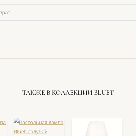
врат
ТАКЖЕ В КОЛЛЕКЦИИ BLUET