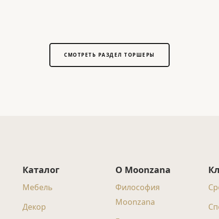
СМОТРЕТЬ РАЗДЕЛ ТОРШЕРЫ
Каталог
О Moonzana
К
Мебель
Философия
Ср
Moonzana
Декор
Сп