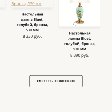
Настольная
лампа Bluet,
,
голубой, бронза,
530 мм
Настольная
8 330 руб.
лампа Bluet,
голубой, бронза,
530 мм
8 390 руб.
СМОТРЕТЬ КОЛЛЕКЦИЮ