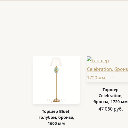
Торшер
Celebration,
бронза, 1720 мм
47 060 руб.
Торшер Bluet,
голубой, бронза,
1600 мм