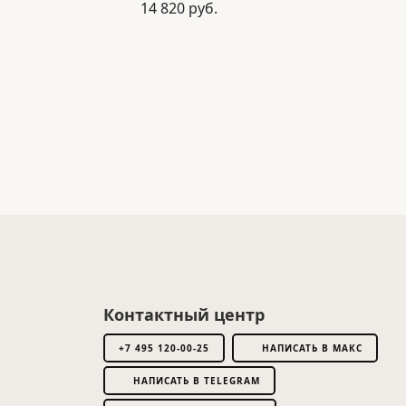
14 820 руб.
Контактный центр
+7 495 120-00-25
НАПИСАТЬ В МАКС
НАПИСАТЬ В TELEGRAM