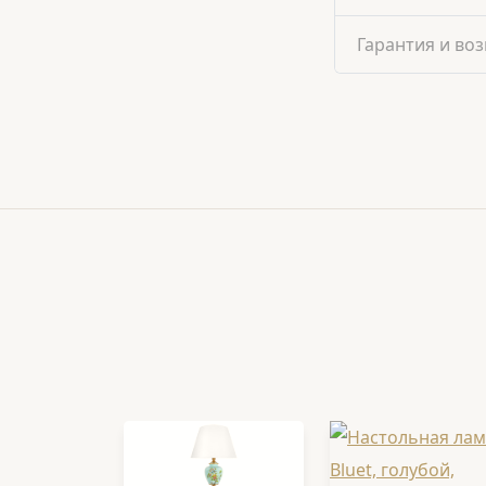
Гарантия и воз