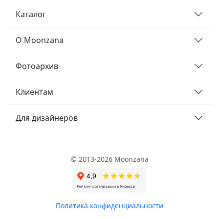
Каталог
О Moonzana
Фотоархив
Клиентам
Для дизайнеров
© 2013-2026 Moonzana
Политика конфиденциальности