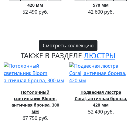
420 мм
570 мм
52 490 руб.
42 600 руб.
Смотреть коллекцию
ТАКЖЕ В РАЗДЕЛЕ
ЛЮСТРЫ
Потолочный
Подвесная люстра
светильник Bloom,
Coral, античная бронза,
античная бронза, 300
420 мм
мм
52 490 руб.
67 750 руб.