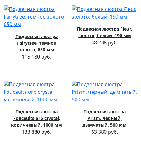
Подвесная люстра Fleur,
золото, белый, 190 мм
Подвесная люстра
48 238 руб.
Fairytree, темное
золото, 650 мм
115 180 руб.
Подвесная люстра
Подвесная люстра
Foucaults orb crystal,
Prism, черный,
коричневый, 1000 мм
дымчатый, 500 мм
133 880 руб.
63 380 руб.