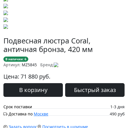
Подвесная люстра Coral,
античная бронза, 420 мм
В наличии: 6
Артикул:
MZ5845
Бренд:
Цена:
71 880
руб.
В корзину
Быстрый заказ
Срок поставки
1-3 дня
Доставка по
Москве
490 руб
Задать вопрос
Посмотреть в шоуруме