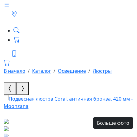
В начало
Каталог
Освещение
Люстры
Больше фото