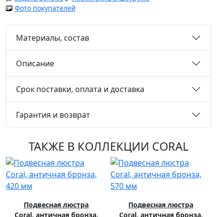
Фото покупателей
Материалы, состав
Описание
Срок поставки, оплата и доставка
Гарантия и возврат
ТАКЖЕ В КОЛЛЕКЦИИ CORAL
Подвесная люстра
Подвесная люстра
Coral, античная бронза,
Coral, античная бронза,