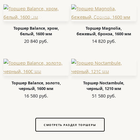
Торшер Balance, хром,
Торшер Magnolia,
белый, 1600 мм
бежевый, бронза, 1600 мм
20 840 руб.
14 820 руб.
Торшер Balance, золото,
Торшер Noctambule,
черный, 1600 мм
черный, 1210 мм
16 580 руб.
51 580 руб.
СМОТРЕТЬ РАЗДЕЛ ТОРШЕРЫ