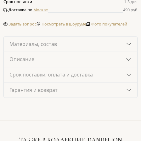
Срок поставки
1-3 дня
Доставка по
Москве
490 руб
Задать вопрос
Посмотреть в шоуруме
Фото покупателей
Материалы, состав
Описание
Срок поставки, оплата и доставка
Гарантия и возврат
ТАКЖЕ В КОЛЛЕКЦИИ DANDELION