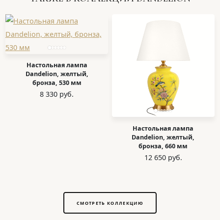
Настольная лампа
Dandelion, желтый,
бронза, 530 мм
8 330 руб.
Настольная лампа
Dandelion, желтый,
бронза, 660 мм
12 650 руб.
СМОТРЕТЬ КОЛЛЕКЦИЮ