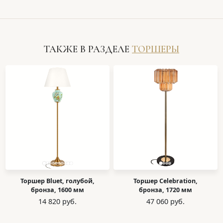
ТАКЖЕ В РАЗДЕЛЕ
ТОРШЕРЫ
Торшер Bluet, голубой,
Торшер Celebration,
бронза, 1600 мм
бронза, 1720 мм
14 820 руб.
47 060 руб.