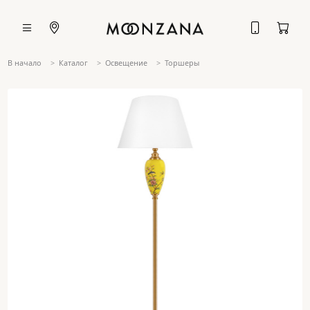
В начало
Каталог
Освещение
Торшеры