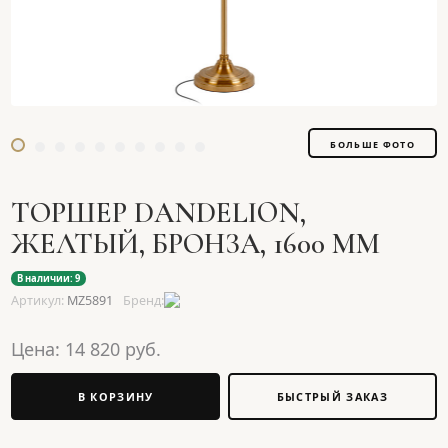
БОЛЬШЕ ФОТО
ТОРШЕР DANDELION,
ЖЕЛТЫЙ, БРОНЗА, 1600 ММ
В наличии: 9
Артикул:
MZ5891
Бренд:
Цена:
14 820
руб.
В КОРЗИНУ
БЫСТРЫЙ ЗАКАЗ