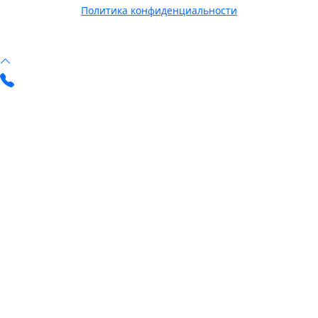
Политика конфиденциальности