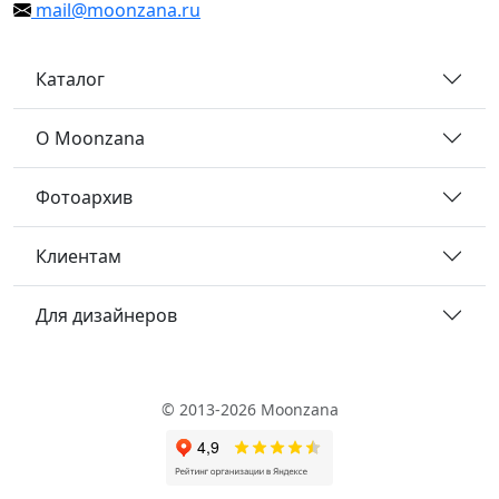
mail@moonzana.ru
Каталог
О Moonzana
Фотоархив
Клиентам
Для дизайнеров
© 2013-2026 Moonzana