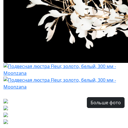
Больше фото