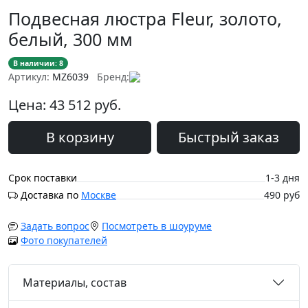
Подвесная люстра Fleur, золото,
белый, 300 мм
В наличии: 8
Артикул:
MZ6039
Бренд:
Цена:
43 512
руб.
В корзину
Быстрый заказ
Срок поставки
1-3 дня
Доставка по
Москве
490 руб
Задать вопрос
Посмотреть в шоуруме
Фото покупателей
Материалы, состав