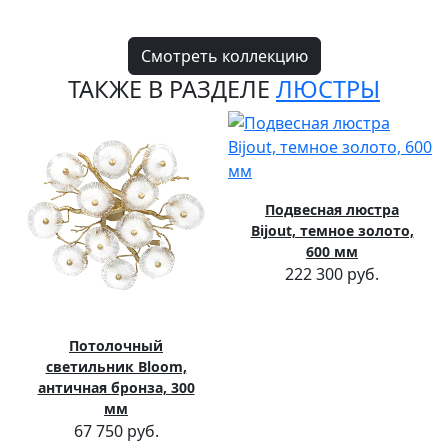
Смотреть коллекцию
ТАКЖЕ В РАЗДЕЛЕ
ЛЮСТРЫ
Подвесная люстра
Bijout, темное золото,
600 мм
222 300 руб.
Потолочный
светильник Bloom,
античная бронза, 300
мм
67 750 руб.