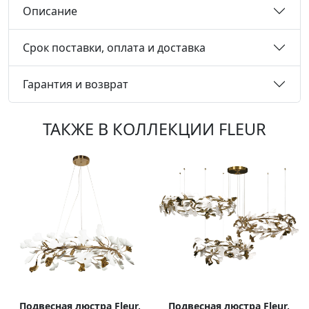
Описание
Срок поставки, оплата и доставка
Гарантия и возврат
ТАКЖЕ В КОЛЛЕКЦИИ FLEUR
Подвесная люстра Fleur,
Подвесная люстра Fleur,