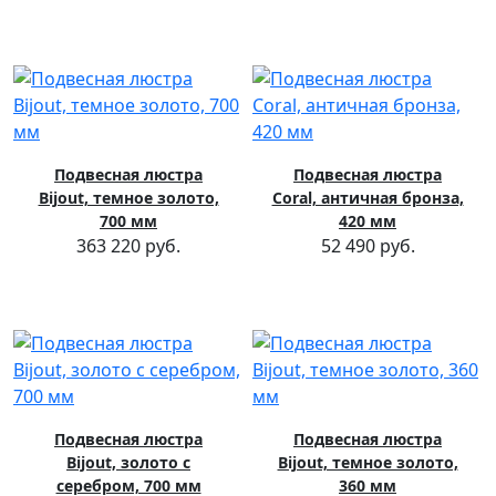
Подвесная люстра
Подвесная люстра
Bijout, темное золото,
Coral, античная бронза,
700 мм
420 мм
363 220 руб.
52 490 руб.
Подвесная люстра
Подвесная люстра
Bijout, золото с
Bijout, темное золото,
серебром, 700 мм
360 мм