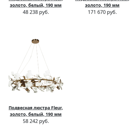
золото, белый, 190 мм
золото, 190 мм
48 238 руб.
171 670 руб.
Подвесная люстра Fleur,
золото, белый, 190 мм
58 242 руб.