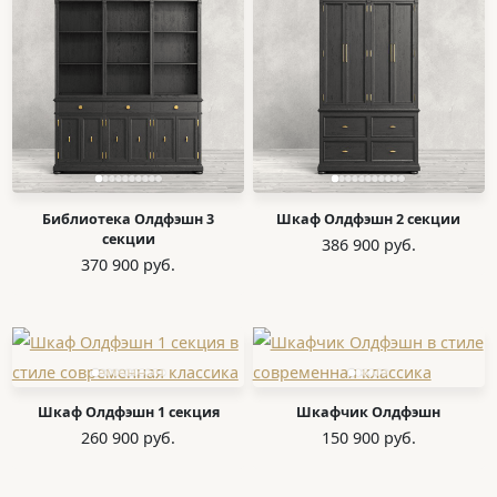
Библиотека Олдфэшн 3
Шкаф Олдфэшн 2 секции
секции
386 900 руб.
370 900 руб.
Шкаф Олдфэшн 1 секция
Шкафчик Олдфэшн
260 900 руб.
150 900 руб.