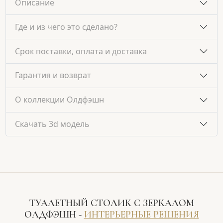
Описание
Где и из чего это сделано?
Срок поставки, оплата и доставка
Гарантия и возврат
О коллекции Олдфэшн
Скачать 3d модель
ТУАЛЕТНЫЙ СТОЛИК С ЗЕРКАЛОМ
ОЛДФЭШН -
ИНТЕРЬЕРНЫЕ РЕШЕНИЯ