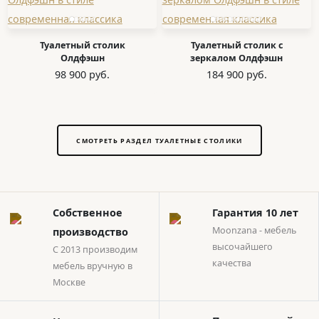
Туалетный столик
Туалетный столик с
Олдфэшн
зеркалом Олдфэшн
98 900 руб.
184 900 руб.
СМОТРЕТЬ РАЗДЕЛ ТУАЛЕТНЫЕ СТОЛИКИ
Собственное
Гарантия 10 лет
Moonzana - мебель
производство
высочайшего
С 2013 производим
качества
мебель вручную в
Москве