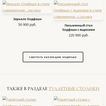
Зеркало Олдфэшн
50 900 руб.
Письменный стол
Олдфэшн с ящиками
220 900 руб.
СМОТРЕТЬ КОЛЛЕКЦИЮ ОЛДФЭШН
ТАКЖЕ В РАЗДЕЛЕ
ТУАЛЕТНЫЕ СТОЛИКИ