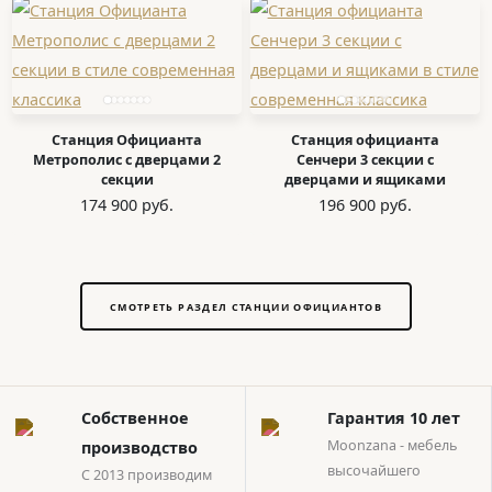
Станция Официанта
Станция официанта
Метрополис с дверцами 2
Сенчери 3 секции с
секции
дверцами и ящиками
174 900 руб.
196 900 руб.
СМОТРЕТЬ РАЗДЕЛ СТАНЦИИ ОФИЦИАНТОВ
Собственное
Гарантия 10 лет
Moonzana - мебель
производство
высочайшего
С 2013 производим