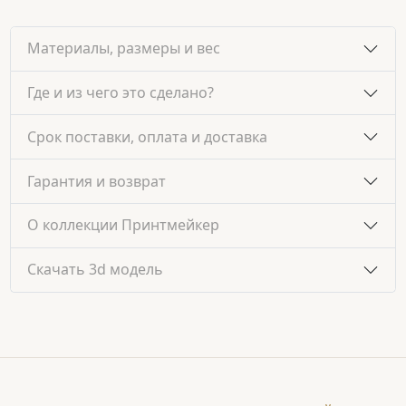
Материалы, размеры и вес
Где и из чего это сделано?
Срок поставки, оплата и доставка
Гарантия и возврат
О коллекции Принтмейкер
Скачать 3d модель