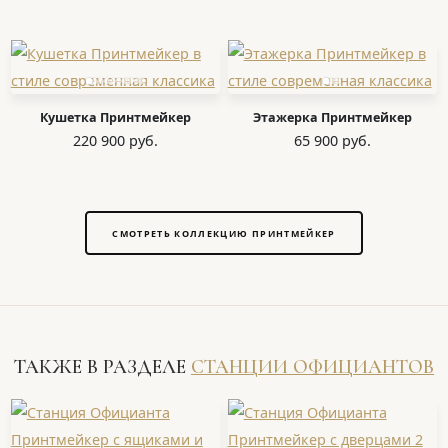
Кушетка Принтмейкер
Этажерка Принтмейкер
220 900 руб.
65 900 руб.
СМОТРЕТЬ КОЛЛЕКЦИЮ ПРИНТМЕЙКЕР
ТАКЖЕ В РАЗДЕЛЕ
СТАНЦИИ ОФИЦИАНТОВ