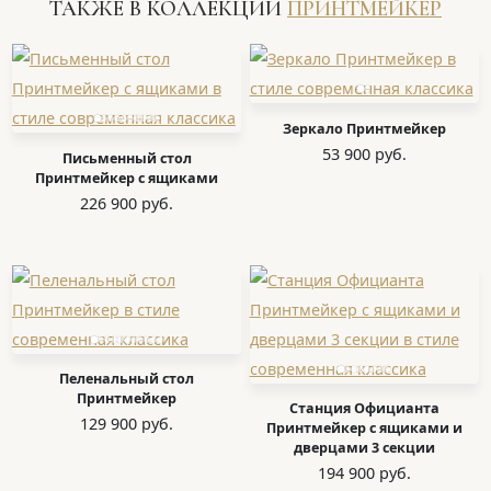
ТАКЖЕ В КОЛЛЕКЦИИ
ПРИНТМЕЙКЕР
Зеркало Принтмейкер
53 900 руб.
Письменный стол
Принтмейкер с ящиками
226 900 руб.
Пеленальный стол
Принтмейкер
Станция Официанта
129 900 руб.
Принтмейкер с ящиками и
дверцами 3 секции
194 900 руб.