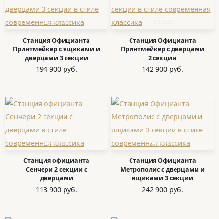
Станция Официанта
Станция Официанта
Принтмейкер с ящиками и
Принтмейкер с дверцами
дверцами 3 секции
2 секции
194 900 руб.
142 900 руб.
Станция официанта
Станция Официанта
Сенчери 2 секции с
Метрополис с дверцами и
дверцами
ящиками 3 секции
113 900 руб.
242 900 руб.