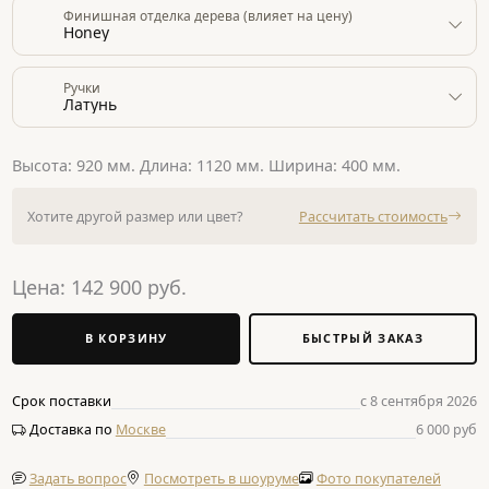
Финишная отделка дерева (влияет на цену)
Honey
Ручки
Латунь
Высота: 920 мм. Длина: 1120 мм. Ширина: 400 мм.
Хотите другой размер или цвет?
Рассчитать стоимость
Цена:
142 900
руб.
В КОРЗИНУ
БЫСТРЫЙ ЗАКАЗ
Срок поставки
с 8 сентября 2026
Доставка по
Москве
6 000 руб
Задать вопрос
Посмотреть в шоуруме
Фото покупателей