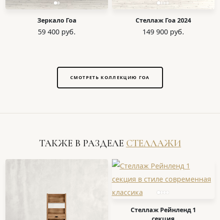
Зеркало Гоа
Стеллаж Гоа 2024
59 400 руб.
149 900 руб.
СМОТРЕТЬ КОЛЛЕКЦИЮ ГОА
ТАКЖЕ В РАЗДЕЛЕ
СТЕЛЛАЖИ
Стеллаж Рейнленд 1
секция