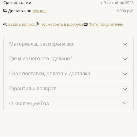
Срок поставки
с 9 сентября 2026
Доставка по
Москве
6 000 руб
Задать вопрос
Посмотреть в шоуруме
Фото покупателей
Материалы, размеры и вес
Где и из чего это сделано?
Срок поставки, оплата и доставка
Гарантия и возврат
О коллекции Гоа