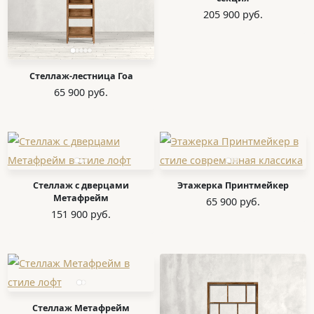
205 900 руб.
Стеллаж-лестница Гоа
65 900 руб.
Стеллаж с дверцами
Этажерка Принтмейкер
Метафрейм
65 900 руб.
151 900 руб.
Стеллаж Метафрейм