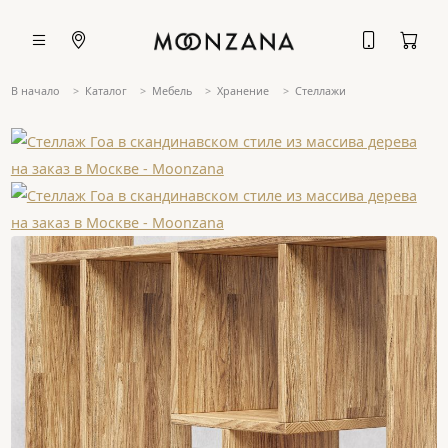
В начало
Каталог
Мебель
Хранение
Стеллажи