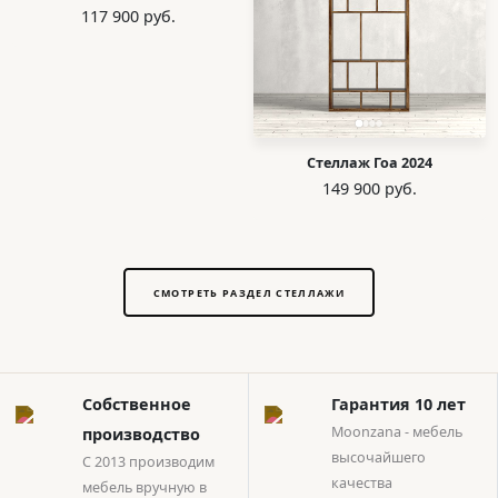
117 900 руб.
Стеллаж Гоа 2024
149 900 руб.
СМОТРЕТЬ РАЗДЕЛ СТЕЛЛАЖИ
Собственное
Гарантия 10 лет
Moonzana - мебель
производство
высочайшего
С 2013 производим
качества
мебель вручную в