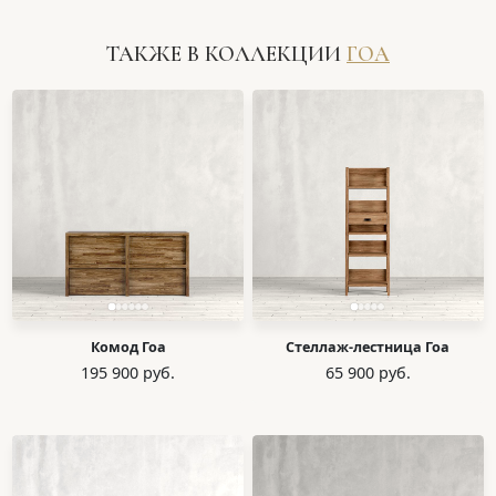
ТАКЖЕ В КОЛЛЕКЦИИ
ГОА
Комод Гоа
Стеллаж-лестница Гоа
195 900 руб.
65 900 руб.