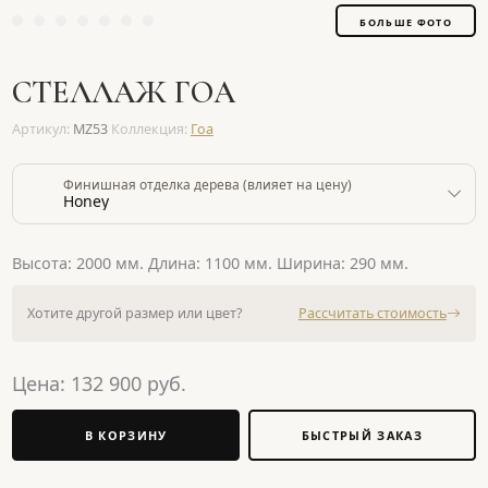
БОЛЬШЕ ФОТО
СТЕЛЛАЖ ГОА
Артикул:
MZ53
Коллекция:
Гоа
Финишная отделка дерева (влияет на цену)
Honey
Высота: 2000 мм. Длина: 1100 мм. Ширина: 290 мм.
Хотите другой размер или цвет?
Рассчитать стоимость
Цена:
132 900
руб.
В КОРЗИНУ
БЫСТРЫЙ ЗАКАЗ