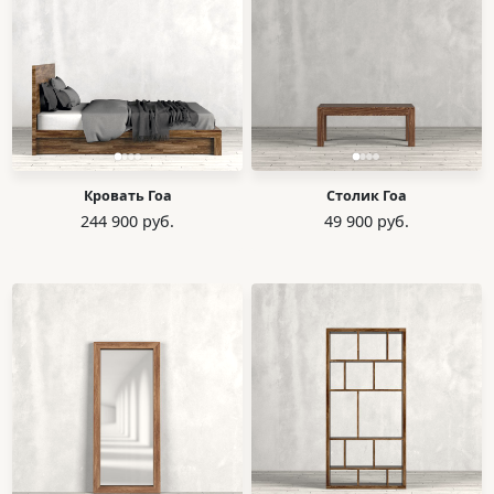
Кровать Гоа
Столик Гоа
244 900 руб.
49 900 руб.