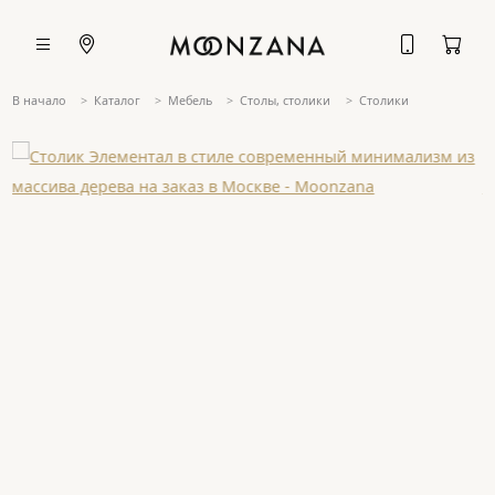
В начало
Каталог
Мебель
Столы, столики
Столики