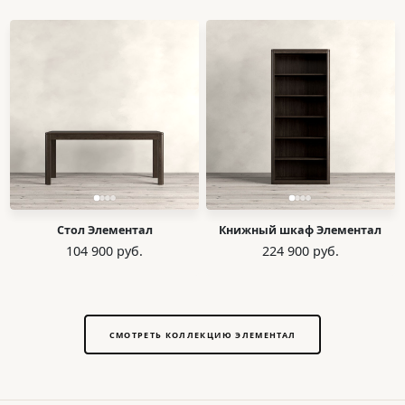
Стол Элементал
Книжный шкаф Элементал
104 900 руб.
224 900 руб.
СМОТРЕТЬ КОЛЛЕКЦИЮ ЭЛЕМЕНТАЛ