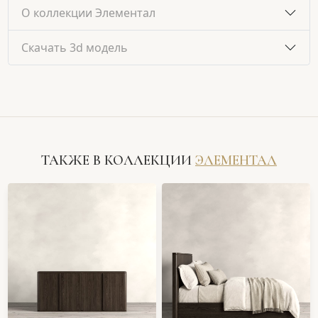
О коллекции Элементал
Скачать 3d модель
ТАКЖЕ В КОЛЛЕКЦИИ
ЭЛЕМЕНТАЛ