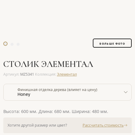
БОЛЬШЕ ФОТО
СТОЛИК ЭЛЕМЕНТАЛ
Артикул:
MZ5341
Коллекция:
Элементал
Финишная отделка дерева (влияет на цену)
Honey
Высота: 600 мм. Длина: 680 мм. Ширина: 480 мм.
Хотите другой размер или цвет?
Рассчитать стоимость