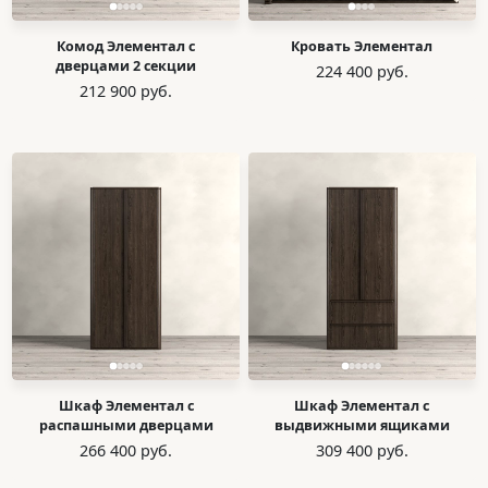
Комод Элементал с
Кровать Элементал
дверцами 2 секции
224 400 руб.
212 900 руб.
Шкаф Элементал с
Шкаф Элементал с
распашными дверцами
выдвижными ящиками
266 400 руб.
309 400 руб.