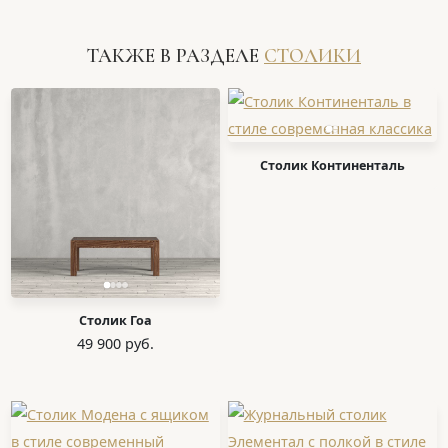
ТАКЖЕ В РАЗДЕЛЕ
СТОЛИКИ
Столик Континенталь
Столик Гоа
49 900 руб.