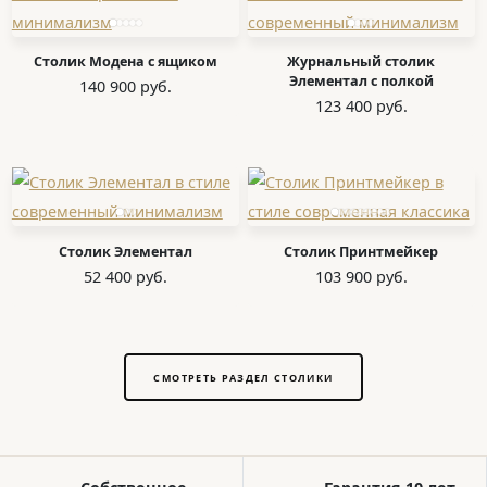
Столик Модена с ящиком
Журнальный столик
Элементал с полкой
140 900 руб.
123 400 руб.
Столик Элементал
Столик Принтмейкер
52 400 руб.
103 900 руб.
СМОТРЕТЬ РАЗДЕЛ СТОЛИКИ