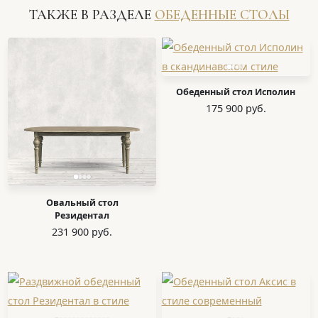
ТАКЖЕ В РАЗДЕЛЕ
ОБЕДЕННЫЕ СТОЛЫ
Обеденный стол Исполин
175 900 руб.
Овальный стол
Резидентал
231 900 руб.