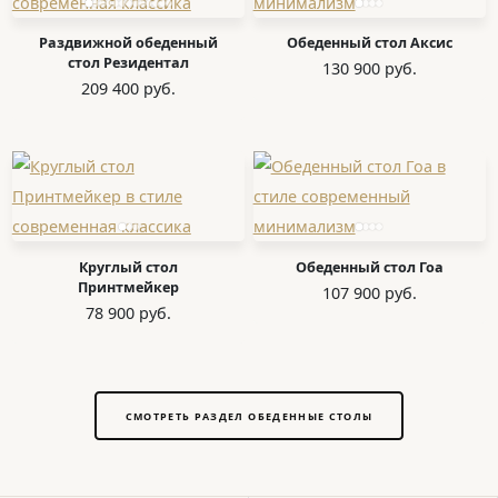
Раздвижной обеденный
Обеденный стол Аксис
стол Резидентал
130 900 руб.
209 400 руб.
Круглый стол
Обеденный стол Гоа
Принтмейкер
107 900 руб.
78 900 руб.
СМОТРЕТЬ РАЗДЕЛ ОБЕДЕННЫЕ СТОЛЫ