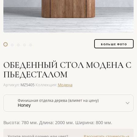
БОЛЬШЕ ФОТО
ОБЕДЕННЫЙ СТОЛ МОДЕНА С
ПЬЕДЕСТАЛОМ
Артикул:
MZ5405
Коллекция:
Модена
Финишная отделка дерева (влияет на цену)
Honey
Высота: 780 мм. Длина: 2000 мм. Ширина: 800 мм.
Хотите другой размер или цвет?
Рассчитать стоимость