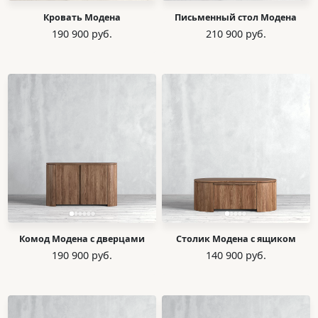
Кровать Модена
Письменный стол Модена
190 900 руб.
210 900 руб.
Комод Модена с дверцами
Столик Модена с ящиком
190 900 руб.
140 900 руб.