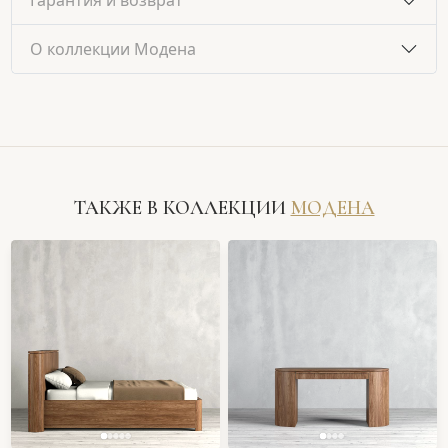
Гарантия и возврат
О коллекции Модена
ТАКЖЕ В КОЛЛЕКЦИИ
МОДЕНА