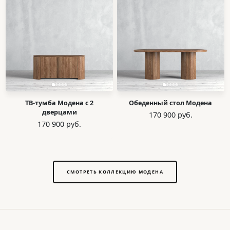
ТВ-тумба Модена с 2
Обеденный стол Модена
дверцами
170 900 руб.
170 900 руб.
СМОТРЕТЬ КОЛЛЕКЦИЮ МОДЕНА