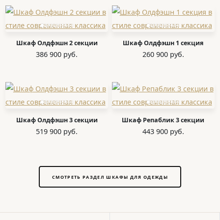
Шкаф Олдфэшн 2 секции
Шкаф Олдфэшн 1 секция
386 900 руб.
260 900 руб.
Шкаф Олдфэшн 3 секции
Шкаф Репаблик 3 секции
519 900 руб.
443 900 руб.
СМОТРЕТЬ РАЗДЕЛ ШКАФЫ ДЛЯ ОДЕЖДЫ