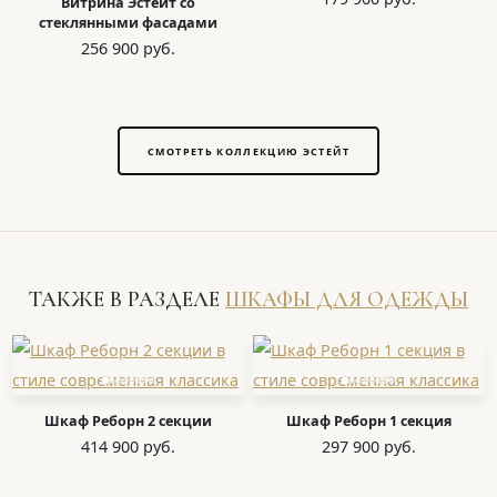
Витрина Эстейт со
стеклянными фасадами
256 900 руб.
СМОТРЕТЬ КОЛЛЕКЦИЮ ЭСТЕЙТ
ТАКЖЕ В РАЗДЕЛЕ
ШКАФЫ ДЛЯ ОДЕЖДЫ
Шкаф Реборн 2 секции
Шкаф Реборн 1 секция
414 900 руб.
297 900 руб.