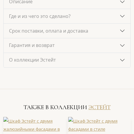
Описание
Где и из чего это сделано?
Срок поставки, оплата и доставка
Гарантия и возврат
О коллекции Эстейт
ТАКЖЕ В КОЛЛЕКЦИИ
ЭСТЕЙТ