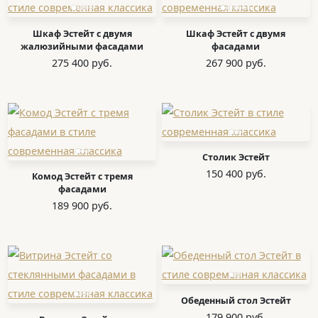
Шкаф Эстейт с двумя
Шкаф Эстейт с двумя
жалюзийными фасадами
фасадами
275 400 руб.
267 900 руб.
Столик Эстейт
150 400 руб.
Комод Эстейт с тремя
фасадами
189 900 руб.
Обеденный стол Эстейт
179 900 руб.