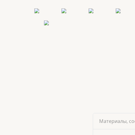
Материалы, со