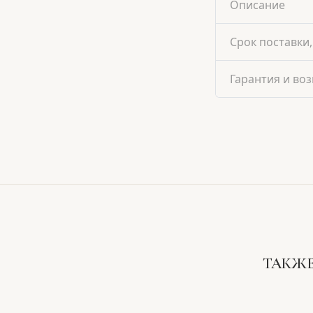
Описание
Срок поставки,
Гарантия и воз
ТАКЖЕ