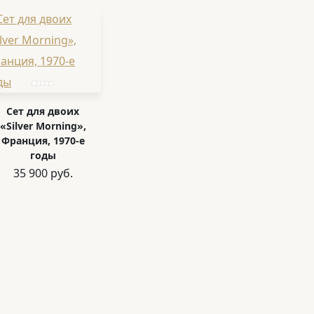
Сет для двоих
«Silver Morning»,
Франция, 1970-е
годы
35 900 руб.