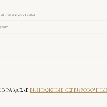
 оплата и доставка
врат
 В РАЗДЕЛЕ
ВИНТАЖНЫЕ СЕРВИРОВОЧНЫ