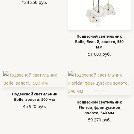
123 250 руб.
Подвесной светильник
Bolle, белый, золото, 550
мм
51 000 руб.
Подвесной светильник
Bolle, золото, 500 мм
Подвесной светильник
45 920 руб.
Florida, французское
золото, 540 мм
59 270 руб.