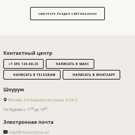
СМОТРЕТЬ РАЗДЕЛ СВЕТИЛЬНИКИ
Контактный центр
+7 495 120-00-25
НАПИСАТЬ В МАКС
НАПИСАТЬ В TELEGRAM
НАПИСАТЬ В WHATSAPP
Шоурум
Москва, 2-я Бауманская улица, 9/23с3
00
00
По будням с 11
до 19
Электронная почта
mail@moonzana.ru