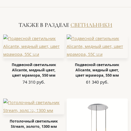
ТАКЖЕ В РАЗДЕЛЕ
СВЕТИЛЬНИКИ
Подвесной светильник
Подвесной светильник
Alicante, медный цвет,
Alicante, медный цвет,
цвет мрамора, 550 мм
цвет мрамора, 550 мм
74 310 руб.
61 340 руб.
Потолочный светильник
Stream, золото, 1300 мм