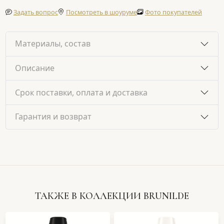
Задать вопрос
Посмотреть в шоуруме
Фото покупателей
Материалы, состав
Описание
Срок поставки, оплата и доставка
Гарантия и возврат
ТАКЖЕ В КОЛЛЕКЦИИ BRUNILDE