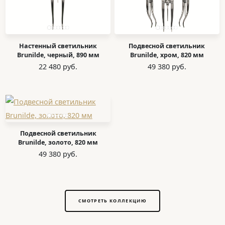
Настенный светильник
Подвесной светильник
Brunilde, черный, 890 мм
Brunilde, хром, 820 мм
22 480 руб.
49 380 руб.
Подвесной светильник
Brunilde, золото, 820 мм
49 380 руб.
СМОТРЕТЬ КОЛЛЕКЦИЮ