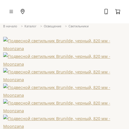
В начало
Каталог
Освещение
Светильники