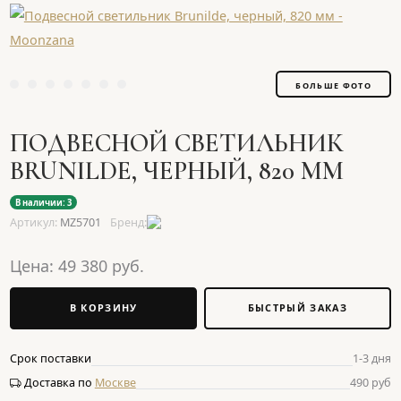
БОЛЬШЕ ФОТО
ПОДВЕСНОЙ СВЕТИЛЬНИК
BRUNILDE, ЧЕРНЫЙ, 820 ММ
В наличии: 3
Артикул:
MZ5701
Бренд:
Цена:
49 380
руб.
В КОРЗИНУ
БЫСТРЫЙ ЗАКАЗ
Срок поставки
1-3 дня
Доставка по
Москве
490 руб