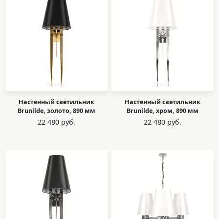
Настенный светильник
Настенный светильник
Brunilde, золото, 890 мм
Brunilde, хром, 890 мм
22 480 руб.
22 480 руб.