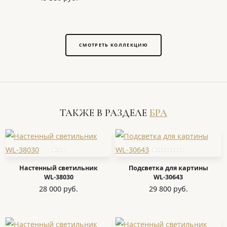
СМОТРЕТЬ КОЛЛЕКЦИЮ
ТАКЖЕ В РАЗДЕЛЕ
БРА
Настенный светильник
Подсветка для картины
WL-38030
WL-30643
28 000 руб.
29 800 руб.