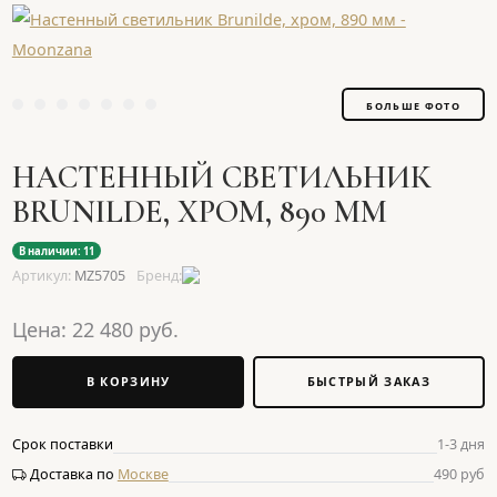
БОЛЬШЕ ФОТО
НАСТЕННЫЙ СВЕТИЛЬНИК
BRUNILDE, ХРОМ, 890 ММ
В наличии: 11
Артикул:
MZ5705
Бренд:
Цена:
22 480
руб.
В КОРЗИНУ
БЫСТРЫЙ ЗАКАЗ
Срок поставки
1-3 дня
Доставка по
Москве
490 руб