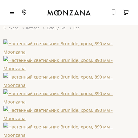
В начало
Каталог
Освещение
Бра