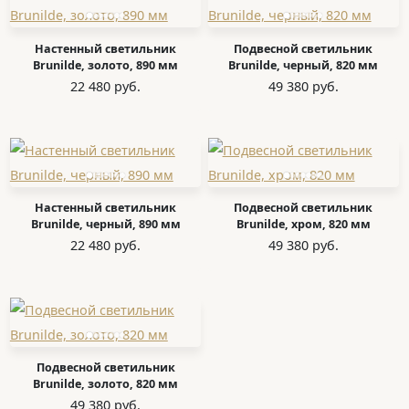
Настенный светильник
Подвесной светильник
Brunilde, золото, 890 мм
Brunilde, черный, 820 мм
22 480 руб.
49 380 руб.
Настенный светильник
Подвесной светильник
Brunilde, черный, 890 мм
Brunilde, хром, 820 мм
22 480 руб.
49 380 руб.
Подвесной светильник
Brunilde, золото, 820 мм
49 380 руб.