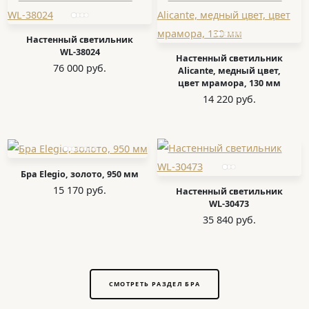
Настенный светильник
WL-38024
Настенный светильник
76 000 руб.
Alicante, медный цвет,
цвет мрамора, 130 мм
14 220 руб.
Бра Elegio, золото, 950 мм
15 170 руб.
Настенный светильник
WL-30473
35 840 руб.
СМОТРЕТЬ РАЗДЕЛ БРА