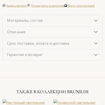
Задать вопрос
Посмотреть в шоуруме
Фото покупателей
Материалы, состав
Описание
Срок поставки, оплата и доставка
Гарантия и возврат
ТАКЖЕ В КОЛЛЕКЦИИ BRUNILDE