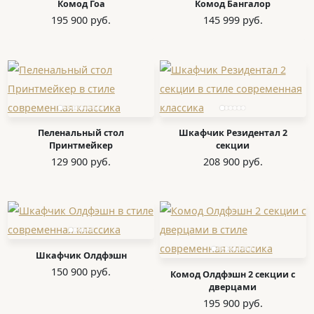
Комод Гоа
Комод Бангалор
195 900 руб.
145 999 руб.
Пеленальный стол
Шкафчик Резидентал 2
Принтмейкер
секции
129 900 руб.
208 900 руб.
Шкафчик Олдфэшн
150 900 руб.
Комод Олдфэшн 2 секции с
дверцами
195 900 руб.