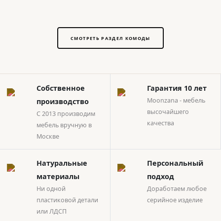
СМОТРЕТЬ РАЗДЕЛ КОМОДЫ
Собственное
Гарантия 10 лет
Moonzana - мебель
производство
высочайшего
С 2013 производим
качества
мебель вручную в
Москве
Натуральные
Персональный
материалы
подход
Ни одной
Доработаем любое
пластиковой детали
серийное изделие
или ЛДСП