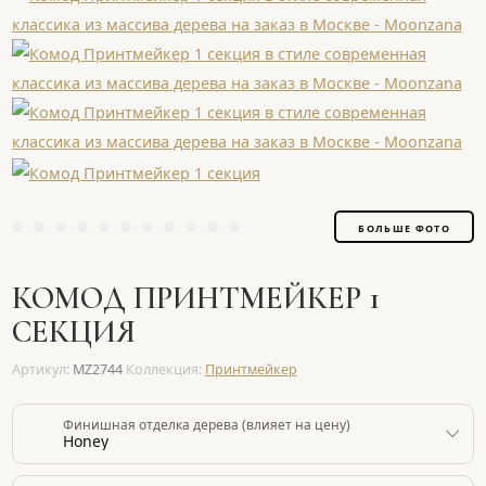
БОЛЬШЕ ФОТО
КОМОД ПРИНТМЕЙКЕР 1
СЕКЦИЯ
Артикул:
MZ2744
Коллекция:
Принтмейкер
Финишная отделка дерева (влияет на цену)
Honey