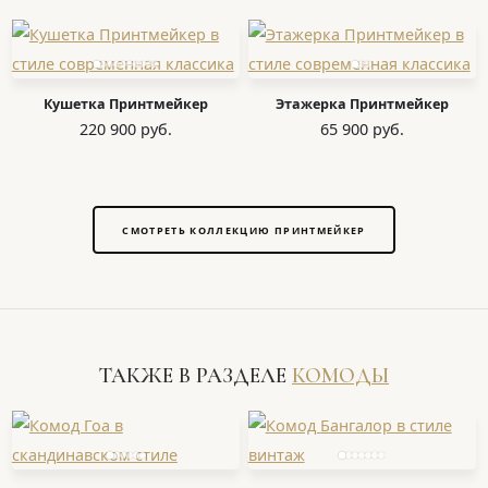
Кушетка Принтмейкер
Этажерка Принтмейкер
220 900 руб.
65 900 руб.
СМОТРЕТЬ КОЛЛЕКЦИЮ ПРИНТМЕЙКЕР
ТАКЖЕ В РАЗДЕЛЕ
КОМОДЫ