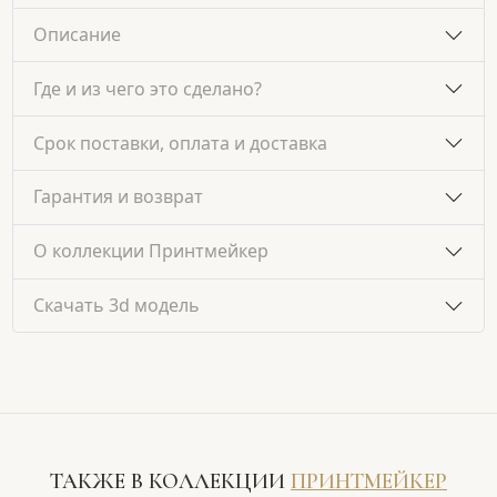
Описание
Где и из чего это сделано?
Срок поставки, оплата и доставка
Гарантия и возврат
О коллекции Принтмейкер
Скачать 3d модель
ТАКЖЕ В КОЛЛЕКЦИИ
ПРИНТМЕЙКЕР