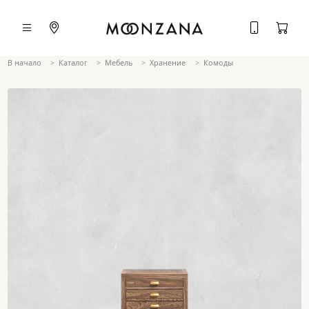
В начало
Каталог
Мебель
Хранение
Комоды