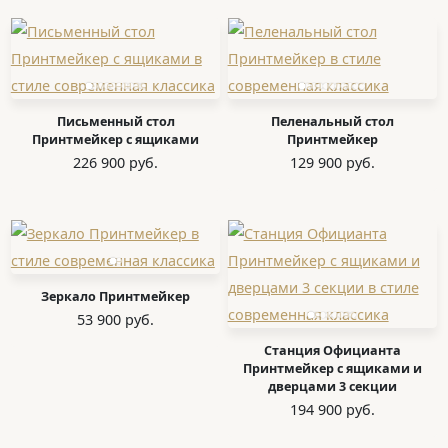
Письменный стол
Пеленальный стол
Принтмейкер с ящиками
Принтмейкер
226 900 руб.
129 900 руб.
Зеркало Принтмейкер
53 900 руб.
Станция Официанта
Принтмейкер с ящиками и
дверцами 3 секции
194 900 руб.