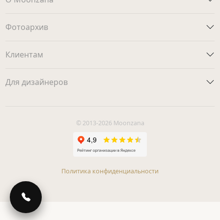
Фотоархив
Клиентам
Для дизайнеров
© 2013-2026 Moonzana
Политика конфиденциальности