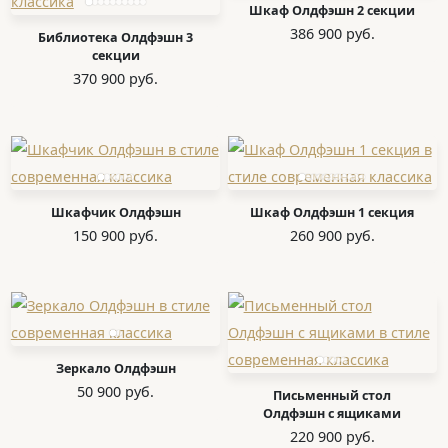
Шкаф Олдфэшн 2 секции
386 900 руб.
Библиотека Олдфэшн 3
секции
370 900 руб.
Шкафчик Олдфэшн
Шкаф Олдфэшн 1 секция
150 900 руб.
260 900 руб.
Зеркало Олдфэшн
50 900 руб.
Письменный стол
Олдфэшн с ящиками
220 900 руб.