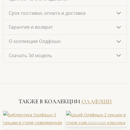
Срок поставки, оплата и доставка
Гарантия и возврат
О коллекции Олдфэшн
Скачать 3d модель
ТАКЖЕ В КОЛЛЕКЦИИ
ОЛДФЭШН