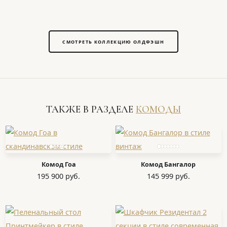
СМОТРЕТЬ КОЛЛЕКЦИЮ ОЛДФЭШН
ТАКЖЕ В РАЗДЕЛЕ
КОМОДЫ
Комод Гоа
Комод Бангалор
195 900 руб.
145 999 руб.