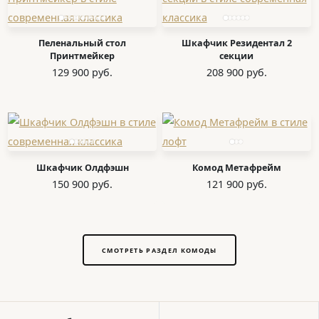
Пеленальный стол
Шкафчик Резидентал 2
Принтмейкер
секции
129 900 руб.
208 900 руб.
Шкафчик Олдфэшн
Комод Метафрейм
150 900 руб.
121 900 руб.
СМОТРЕТЬ РАЗДЕЛ КОМОДЫ